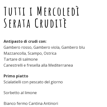
Tutti i Mercoledì
Serata Cruditè
Antipasto di crudi con:
Gambero rosso, Gambero viola, Gambero blu
Mazzancolla, Scampo, Ostrica
Tartare di salmone
Canestrelli e fresella alla Mediterranea
Primo piatto
Scialatielli con pescato del giorno
Sorbetto al limone
Bianco fermo Cantina Antinori