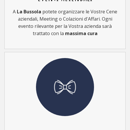
A
La Bussola
potete organizzare le Vostre Cene
aziendali, Meeting o Colazioni d'Affari. Ogni
evento rilevante per la Vostra azienda sarà
trattato con la
massima cura