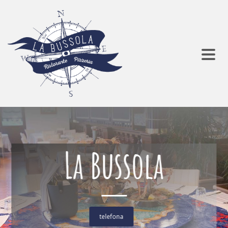
La Bussola
telefona