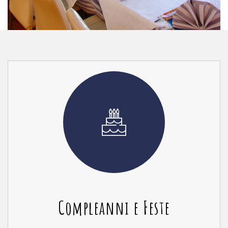
Compleanni e Feste