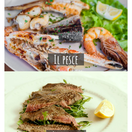
Il pesce