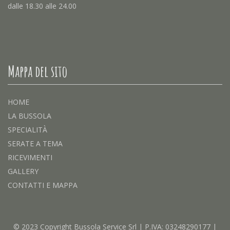
dalle 18.30 alle 24.00
Mappa del sito
HOME
LA BUSSOLA
SPECIALITÀ
SERATE A TEMA
RICEVIMENTI
GALLERY
CONTATTI E MAPPA
© 2023 Copyright Bussola Service Srl | P.IVA: 03248290177 |