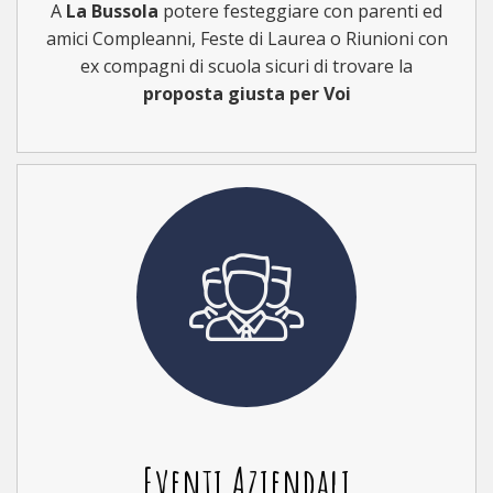
A
La Bussola
potere festeggiare con parenti ed
amici Compleanni, Feste di Laurea o Riunioni con
ex compagni di scuola sicuri di trovare la
proposta giusta per Voi
Eventi Aziendali