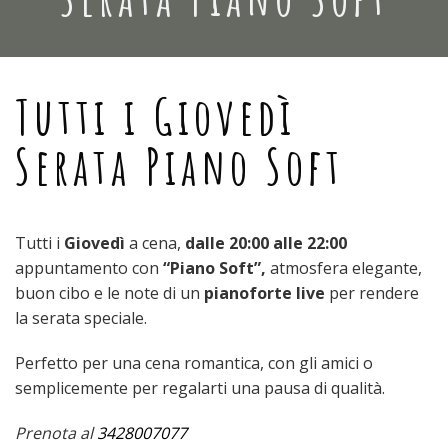
Tutti i Giovedì
Serata Piano Soft
Tutti i
Giovedì
a cena,
dalle 20:00 alle 22:00
appuntamento con
“Piano Soft”,
atmosfera elegante,
buon cibo e le note di un
pianoforte live
per rendere
la serata speciale.
Perfetto per una cena romantica, con gli amici o
semplicemente per regalarti una pausa di qualità.
Prenota
al
3428007077