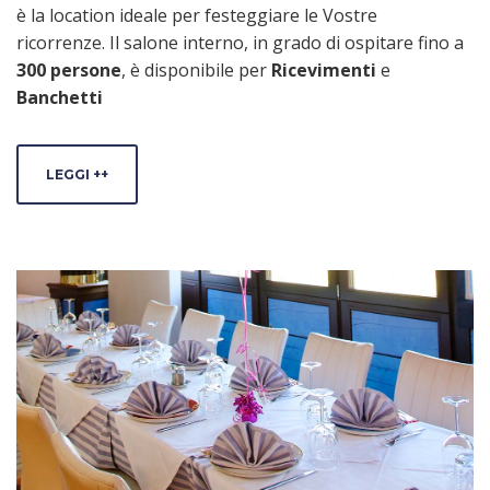
è la location ideale per festeggiare le Vostre
ricorrenze. Il salone interno, in grado di ospitare fino a
300 persone
, è disponibile per
Ricevimenti
e
Banchetti
LEGGI ++