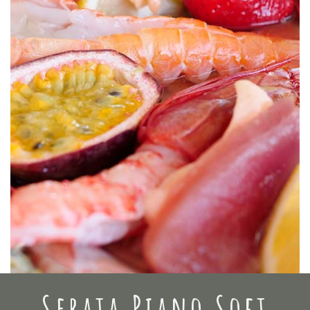
Serata Piano Soft