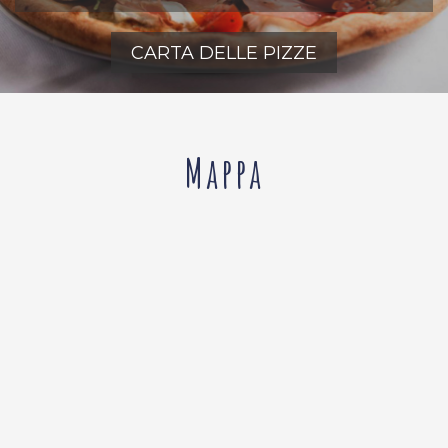
CARTA DELLE PIZZE
Mappa