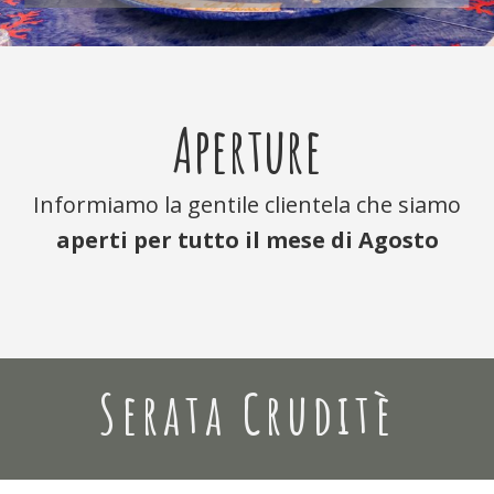
Aperture
Informiamo la gentile clientela che siamo
aperti per tutto il mese di Agosto
Serata Cruditè