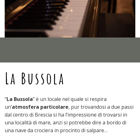
La Bussola
“
La Bussola
” è un locale nel quale si respira
un’
atmosfera particolare
, pur trovandosi a due passi
dal centro di Brescia si ha l’impressione di trovarsi in
una località di mare, anzi si potrebbe dire a bordo di
una nave da crociera in procinto di salpare…