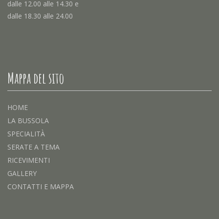
dalle 12.00 alle 14.30 e
dalle 18.30 alle 24.00
Mappa del sito
HOME
LA BUSSOLA
SPECIALITÀ
SERATE A TEMA
RICEVIMENTI
GALLERY
CONTATTI E MAPPA