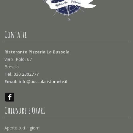
Contatti
Ristorante Pizzeria La Bussola
Via S. Polo, 67
Brescia
Tel.
030 2302777
Email
:
info@bussolaristorante.it
Chiusure e Orari
Aperto tutti i giorni