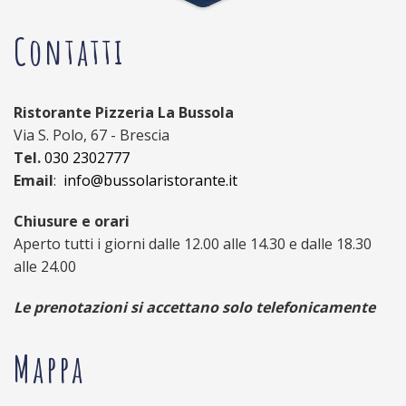
Contatti
Ristorante Pizzeria La Bussola
Via S. Polo, 67 - Brescia
Tel.
030 2302777
Email
:
info@bussolaristorante.it
Chiusure e orari
Aperto tutti i giorni dalle 12.00 alle 14.30 e dalle 18.30
alle 24.00
Le prenotazioni si accettano solo telefonicamente
Mappa